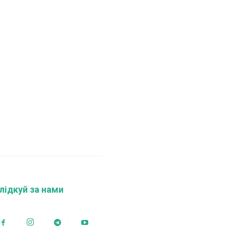
лідкуй за нами