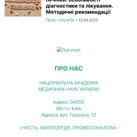
діагностики та лікування.
Методичні рекомендації
Прес-служба
-
12.06.2023
ПРО НАС
НАЦІОНАЛЬНА АКАДЕМІЯ
МЕДИЧНИХ НАУК УКРАЇНИ
Індекс: 04050
Місто: Київ
Адреса: вул. Герцена, 12
«ЧЕСТЬ, МИЛОСЕРДЯ, ПРОФЕСІОНАЛІЗМ»