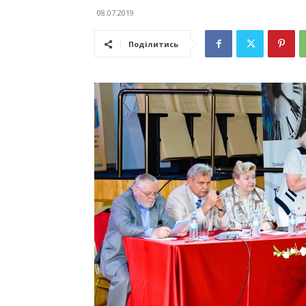
08.07.2019
Поділитись