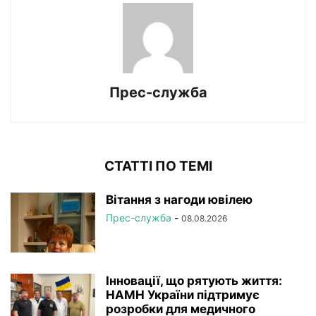
Прес-служба
СТАТТІ ПО ТЕМІ
Вітання з нагоди ювілею
Прес-служба
-
08.08.2026
Інновації, що рятують життя:
НАМН України підтримує
розробки для медичного