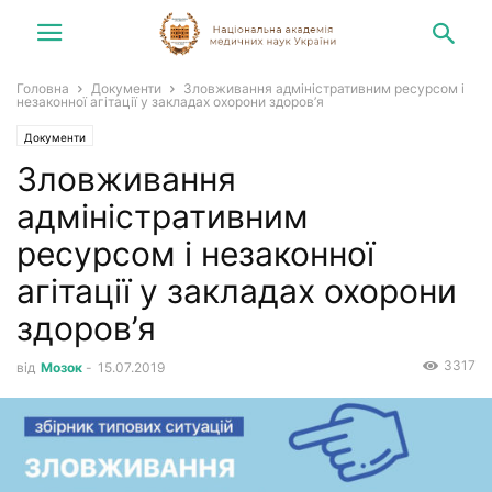
Головна
Документи
Зловживання адміністративним ресурсом і
незаконної агітації у закладах охорони здоров’я
Документи
Зловживання
адміністративним
ресурсом і незаконної
агітації у закладах охорони
здоров’я
3317
від
Мозок
-
15.07.2019