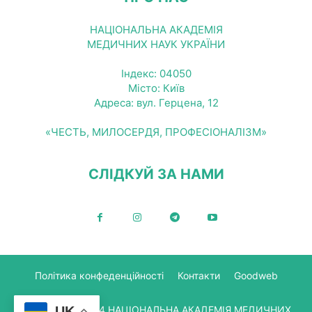
НАЦІОНАЛЬНА АКАДЕМІЯ
МЕДИЧНИХ НАУК УКРАЇНИ
Індекс: 04050
Місто: Київ
Адреса: вул. Герцена, 12
«ЧЕСТЬ, МИЛОСЕРДЯ, ПРОФЕСІОНАЛІЗМ»
СЛІДКУЙ ЗА НАМИ
Політика конфеденційності
Контакти
Goodweb
© Copyright 2024 НАЦІОНАЛЬНА АКАДЕМІЯ МЕДИЧНИХ
UK