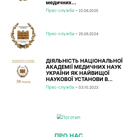
медичних...
Прес-служба
-
22.06.2025
Прес-служба
-
25.06.2024
ДІЯЛЬНІСТЬ НАЦІОНАЛЬНОЇ
АКАДЕМІЇ МЕДИЧНИХ НАУК
УКРАЇНИ ЯК НАЙВИЩОЇ
НАУКОВОЇ УСТАНОВИ В...
Прес-служба
-
03.10.2023
ПРО НАС