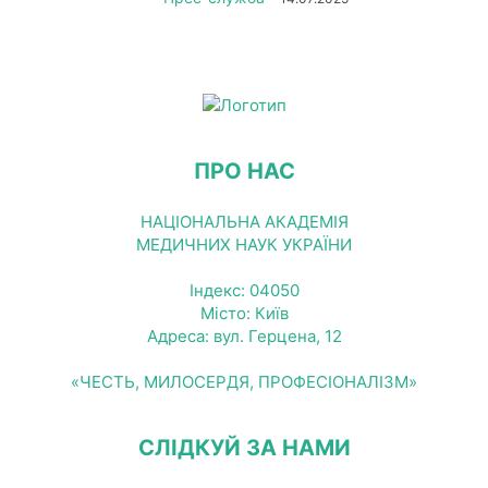
ПРО НАС
НАЦІОНАЛЬНА АКАДЕМІЯ
МЕДИЧНИХ НАУК УКРАЇНИ
Індекс: 04050
Місто: Київ
Адреса: вул. Герцена, 12
«ЧЕСТЬ, МИЛОСЕРДЯ, ПРОФЕСІОНАЛІЗМ»
СЛІДКУЙ ЗА НАМИ