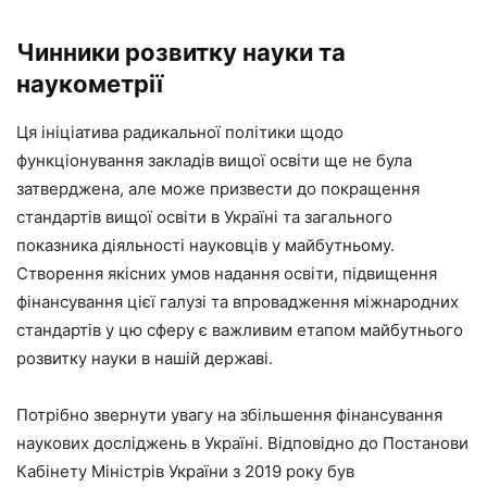
Чинники розвитку науки та
наукометрії
Ця ініціатива радикальної політики щодо
функціонування закладів вищої освіти ще не була
затверджена, але може призвести до покращення
стандартів вищої освіти в Україні та загального
показника діяльності науковців у майбутньому.
Створення якісних умов надання освіти, підвищення
фінансування цієї галузі та впровадження міжнародних
стандартів у цю сферу є важливим етапом майбутнього
розвитку науки в нашій державі.
Потрібно звернути увагу на збільшення фінансування
наукових досліджень в Україні. Відповідно до Постанови
Кабінету Міністрів України з 2019 року був