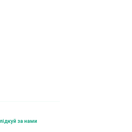
лідкуй за нами