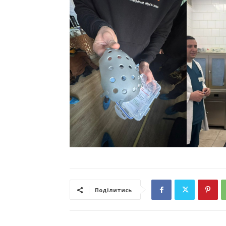
Поділитись