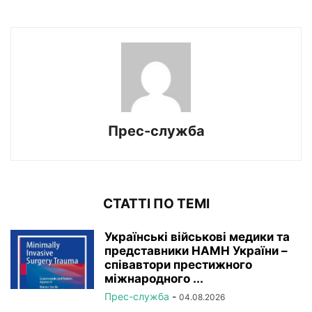
Прес-служба
СТАТТІ ПО ТЕМІ
Українські військові медики та
представники НАМН України –
співавтори престижного
міжнародного ...
Прес-служба
-
04.08.2026