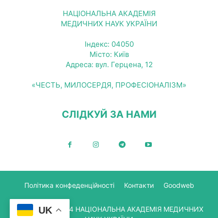
НАЦІОНАЛЬНА АКАДЕМІЯ
МЕДИЧНИХ НАУК УКРАЇНИ
Індекс: 04050
Місто: Київ
Адреса: вул. Герцена, 12
«ЧЕСТЬ, МИЛОСЕРДЯ, ПРОФЕСІОНАЛІЗМ»
СЛІДКУЙ ЗА НАМИ
Політика конфеденційності
Контакти
Goodweb
UK
© Copyright 2024 НАЦІОНАЛЬНА АКАДЕМІЯ МЕДИЧНИХ