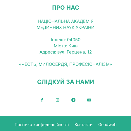
ПРО НАС
НАЦІОНАЛЬНА АКАДЕМІЯ
МЕДИЧНИХ НАУК УКРАЇНИ
Індекс: 04050
Місто: Київ
Адреса: вул. Герцена, 12
«ЧЕСТЬ, МИЛОСЕРДЯ, ПРОФЕСІОНАЛІЗМ»
СЛІДКУЙ ЗА НАМИ
Політика конфеденційності
Контакти
Goodweb