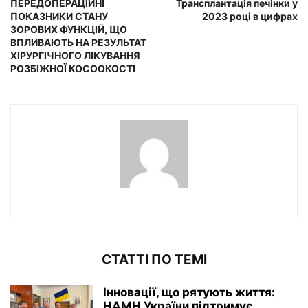
ПЕРЕДОПЕРАЦІЙНІ
Трансплантація печінки у
ПОКАЗНИКИ СТАНУ
2023 році в цифрах
ЗОРОВИХ ФУНКЦІЙ, ЩО
ВПЛИВАЮТЬ НА РЕЗУЛЬТАТ
ХІРУРГІЧНОГО ЛІКУВАННЯ
РОЗБІЖНОЇ КОСООКОСТІ
СТАТТІ ПО ТЕМІ
Інновації, що рятують життя:
НАМН України підтримує