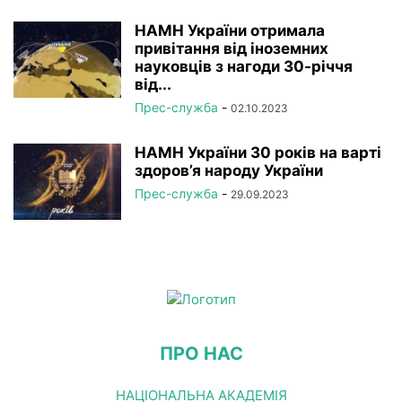
НАМН України отримала
привітання від іноземних
науковців з нагоди 30-річчя
від...
Прес-служба
-
02.10.2023
НАМН України 30 років на варті
здоров’я народу України
Прес-служба
-
29.09.2023
ПРО НАС
НАЦІОНАЛЬНА АКАДЕМІЯ