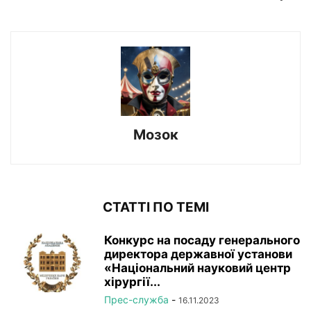
Мозок
СТАТТІ ПО ТЕМІ
Конкурс на посаду генерального
директора державної установи
«Національний науковий центр
хірургії...
Прес-служба
-
16.11.2023