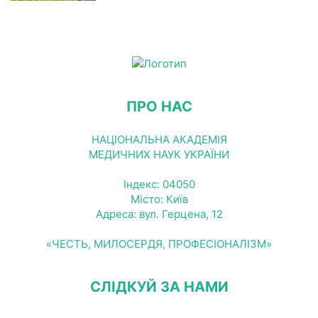
ПРО НАС
НАЦІОНАЛЬНА АКАДЕМІЯ
МЕДИЧНИХ НАУК УКРАЇНИ
Індекс: 04050
Місто: Київ
Адреса: вул. Герцена, 12
«ЧЕСТЬ, МИЛОСЕРДЯ, ПРОФЕСІОНАЛІЗМ»
СЛІДКУЙ ЗА НАМИ