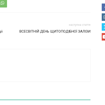
наступна стаття
ії
ВСЕСВІТНІЙ ДЕНЬ ЩИТОПОДІБНОЇ ЗАЛІЗИ