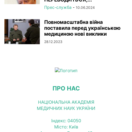
Прес-служба
-
10.06.2024
Повномасштабна війна
поставила перед українською
медициною нові виклики
28.12.2023
ПРО НАС
НАЦІОНАЛЬНА АКАДЕМІЯ
МЕДИЧНИХ НАУК УКРАЇНИ
Індекс: 04050
Місто: Київ