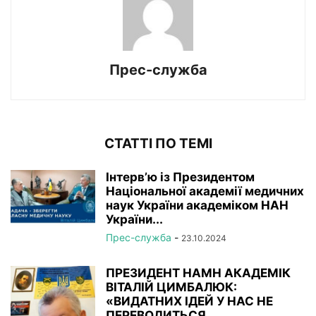
Прес-служба
СТАТТІ ПО ТЕМІ
Інтерв’ю із Президентом
Національної академії медичних
наук України академіком НАН
України...
Прес-служба
-
23.10.2024
ПРЕЗИДЕНТ НАМН АКАДЕМІК
ВІТАЛІЙ ЦИМБАЛЮК:
«ВИДАТНИХ ІДЕЙ У НАС НЕ
ПЕРЕВОДИТЬСЯ,...