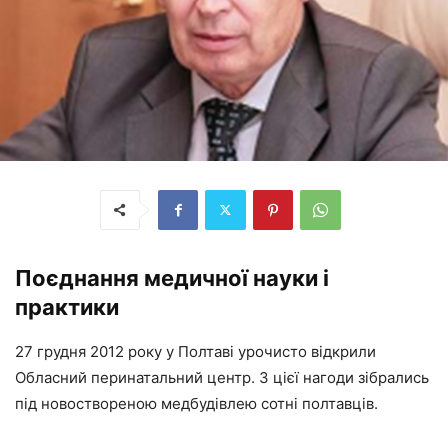
Поєднання медичної науки і
практики
27 грудня 2012 року у Полтаві урочисто відкрили
Обласний перинатальний центр. З цієї нагоди зібрались
під новоствореною медбудівлею сотні полтавців.