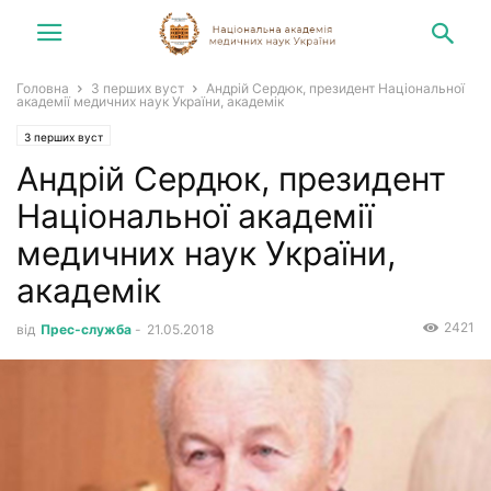
Головна
З перших вуст
Андрій Сердюк, президент Національної
академії медичних наук України, академік
З перших вуст
Андрій Сердюк, президент
Національної академії
медичних наук України,
академік
2421
від
Прес-служба
-
21.05.2018