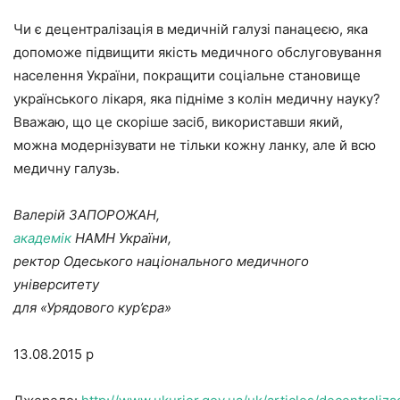
Чи є децентралізація в медичній галузі панацеєю, яка
допоможе підвищити якість медичного обслуговування
населення України, покращити соціальне становище
українського лікаря, яка підніме з колін медичну науку?
Вважаю, що це скоріше засіб, використавши який,
можна модернізувати не тільки кожну ланку, але й всю
медичну галузь.
Валерій ЗАПОРОЖАН,
академік
НАМН України,
ректор Одеського національного медичного
університету
для «Урядового кур’єра»
13.08.2015 р