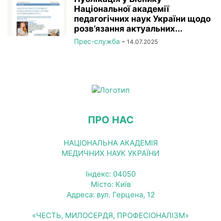
Національної академії
педагогічних наук України щодо
розв’язання актуальних...
Прес-служба
-
14.07.2025
ПРО НАС
НАЦІОНАЛЬНА АКАДЕМІЯ
МЕДИЧНИХ НАУК УКРАЇНИ
Індекс: 04050
Місто: Київ
Адреса: вул. Герцена, 12
«ЧЕСТЬ, МИЛОСЕРДЯ, ПРОФЕСІОНАЛІЗМ»