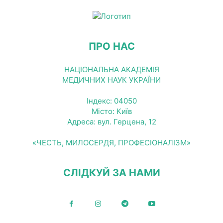
ПРО НАС
НАЦІОНАЛЬНА АКАДЕМІЯ
МЕДИЧНИХ НАУК УКРАЇНИ
Індекс: 04050
Місто: Київ
Адреса: вул. Герцена, 12
«ЧЕСТЬ, МИЛОСЕРДЯ, ПРОФЕСІОНАЛІЗМ»
СЛІДКУЙ ЗА НАМИ