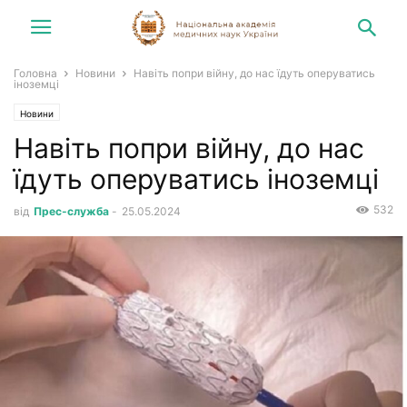
Головна
Новини
Навіть попри війну, до нас їдуть оперуватись
іноземці
Новини
Навіть попри війну, до нас
їдуть оперуватись іноземці
532
від
Прес-служба
-
25.05.2024