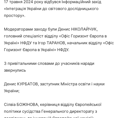
17 травня 2024 року відбувся Інформаційний захід
«Інтеграція України до світового дослідницького
простору».
Модераторами заходу були Денис НІКОЛАЙЧУК,
головний спеціаліст відділу «Офіс Горизонт Європа в
Україні» НФДУ та Ігор ТАРАНОВ, начальник відділу «Офіс
Горизонт Європа в Україні» НФДУ.
З привітальними словами до учасників наради
звернулись
Денис КУРБАТОВ, заступник Міністра освіти і науки
України;
Сілвіа БОЖІНОВА, керівниця відділу Європейської
політики сусідства Генерального директорату з