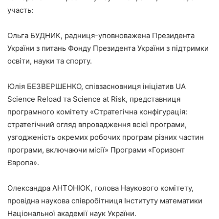
участь:
Ольга БУДНИК, радниця-уповноважена Президента
України з питань Фонду Президента України з підтримки
освіти, науки та спорту.
Юлія БЕЗВЕРШЕНКО, співзасновниця ініціатив UA
Science Reload та Science at Risk, представниця
програмного комітету «Стратегічна конфігурація:
стратегічний огляд впровадження всієї програми,
узгодженість окремих робочих програм різних частин
програми, включаючи місії» Програми «Горизонт
Європа».
Олександра АНТОНЮК, голова Наукового комітету,
провідна наукова співробітниця Інституту математики
Національної академії наук України.