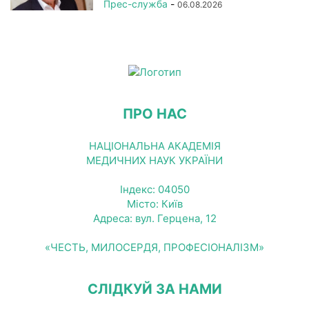
Прес-служба
-
06.08.2026
ПРО НАС
НАЦІОНАЛЬНА АКАДЕМІЯ
МЕДИЧНИХ НАУК УКРАЇНИ
Індекс: 04050
Місто: Київ
Адреса: вул. Герцена, 12
«ЧЕСТЬ, МИЛОСЕРДЯ, ПРОФЕСІОНАЛІЗМ»
СЛІДКУЙ ЗА НАМИ