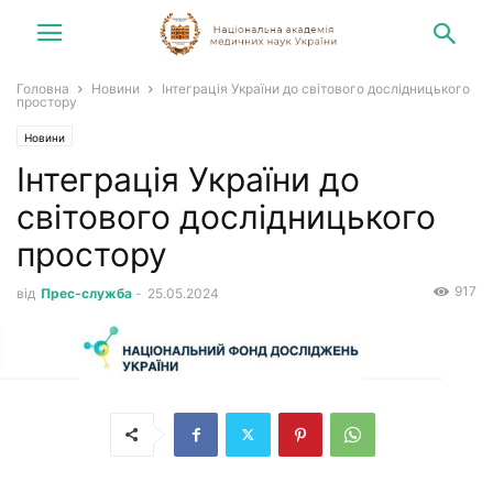
Головна
Новини
Інтеграція України до світового дослідницького
простору
Новини
Інтеграція України до
світового дослідницького
простору
917
від
Прес-служба
-
25.05.2024