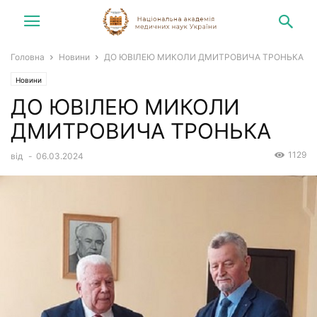
Головна
Новини
ДО ЮВІЛЕЮ МИКОЛИ ДМИТРОВИЧА ТРОНЬКА
Новини
ДО ЮВІЛЕЮ МИКОЛИ
ДМИТРОВИЧА ТРОНЬКА
1129
від
-
06.03.2024