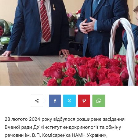
28 лютого 2024 року відбулося розширене засідання
Вченої ради ДУ «Інститут ендокринології та обміну
речовин ім. В.П. Комісаренка НАМН України»,