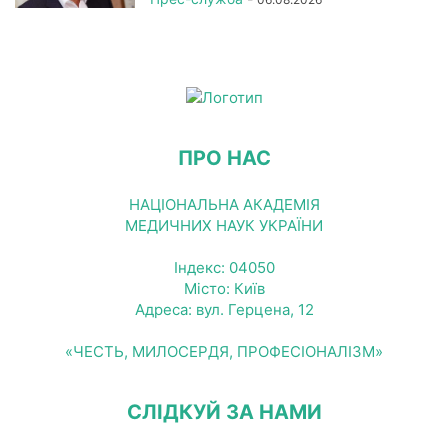
ПРО НАС
НАЦІОНАЛЬНА АКАДЕМІЯ
МЕДИЧНИХ НАУК УКРАЇНИ
Індекс: 04050
Місто: Київ
Адреса: вул. Герцена, 12
«ЧЕСТЬ, МИЛОСЕРДЯ, ПРОФЕСІОНАЛІЗМ»
СЛІДКУЙ ЗА НАМИ