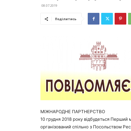
08.07.2019
Поділитись
МІЖНАРОДНЕ ПАРТНЕРСТВО
10 грудня 2018 року відбудеться Перший
організований спільно з Посольством Респ