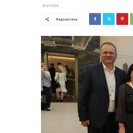
30.05.2024
Поділитись