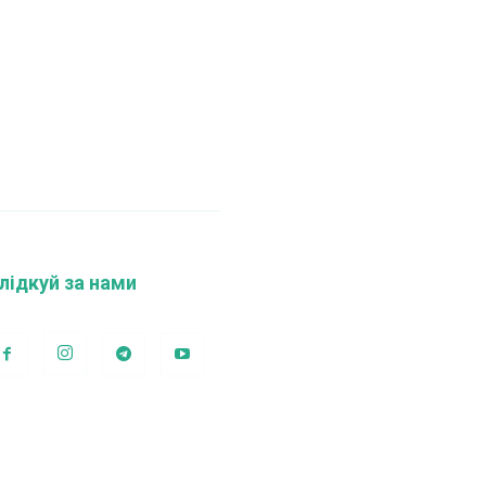
лідкуй за нами