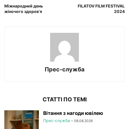
Міжнародний день
FILATOV FILM FESTIVAL
жіночого здоров’я
2024
Прес-служба
СТАТТІ ПО ТЕМІ
Вітання з нагоди ювілею
Прес-служба
-
08.08.2026