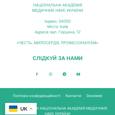
НАЦІОНАЛЬНА АКАДЕМІЯ
МЕДИЧНИХ НАУК УКРАЇНИ
Індекс: 04050
Місто: Київ
Адреса: вул. Герцена, 12
«ЧЕСТЬ, МИЛОСЕРДЯ, ПРОФЕСІОНАЛІЗМ»
СЛІДКУЙ ЗА НАМИ
Політика конфеденційності
Контакти
Goodweb
© Copyright 2024 НАЦІОНАЛЬНА АКАДЕМІЯ МЕДИЧНИХ
UK
НАУК УКРАЇНИ