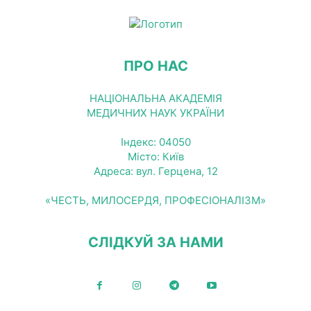
ПРО НАС
НАЦІОНАЛЬНА АКАДЕМІЯ
МЕДИЧНИХ НАУК УКРАЇНИ
Індекс: 04050
Місто: Київ
Адреса: вул. Герцена, 12
«ЧЕСТЬ, МИЛОСЕРДЯ, ПРОФЕСІОНАЛІЗМ»
СЛІДКУЙ ЗА НАМИ