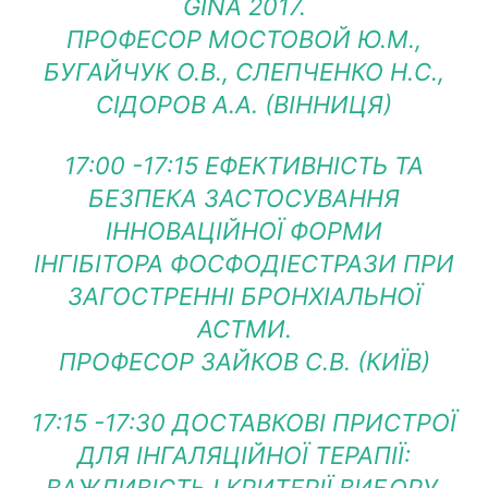
GINA 2017.
ПРОФЕСОР МОСТОВОЙ Ю.М.,
БУГАЙЧУК О.В., СЛЕПЧЕНКО Н.С.,
СІДОРОВ А.А. (ВІННИЦЯ)
17:00 -17:15 ЕФЕКТИВНІСТЬ ТА
БЕЗПЕКА ЗАСТОСУВАННЯ
ІННОВАЦІЙНОЇ ФОРМИ
ІНГІБІТОРА ФОСФОДІЕСТРАЗИ ПРИ
ЗАГОСТРЕННІ БРОНХІАЛЬНОЇ
АСТМИ.
ПРОФЕСОР ЗАЙКОВ С.В. (КИЇВ)
17:15 -17:30 ДОСТАВКОВІ ПРИСТРОЇ
ДЛЯ ІНГАЛЯЦІЙНОЇ ТЕРАПІЇ: