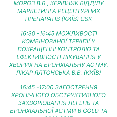
МОРОЗ В.В., КЕРІВНИК ВІДДІЛУ
МАРКЕТИНГА РЕЦЕПТУРНИХ
ПРЕПАРАТІВ (КИЇВ) GSK
16:30 -16:45 МОЖЛИВОСТІ
КОМБІНОВАНОЇ ТЕРАПІЇ У
ПОКРАЩЕННІ КОНТРОЛЮ ТА
ЕФЕКТИВНОСТІ ЛІКУВАННЯ У
ХВОРИХ НА БРОНХІАЛЬНУ АСТМУ.
ЛІКАР ЯЛТОНСЬКА В.В. (КИЇВ)
16:45 -17:00 ЗАГОСТРЕННЯ
ХРОНІЧНОГО ОБСТРУКТИВНОГО
ЗАХВОРЮВАННЯ ЛЕГЕНЬ ТА
БРОНХІАЛЬНОЇ АСТМИ В GOLD ТА