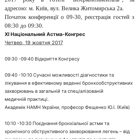
адресою: м. Київ, вул. Велика Житомирська 2а.
Початок конференції о 09-30, реєстрація гостей з
08:30 до 09:30.
XІ Національний Астма-Конгрес
Четвер, 19 жовтня 2017
09:30 -09:40 Відкриття Конгресу
09:40 -10:10 Сучасні можливості діагностики та
лікування в ефективному веденні бронхообструктивних
захворювань в загальній та спеціалізованій
медичній практиці.
Академік НАМН України, професор Фещенко Ю.І. (Київ)
10:10 -10:30 Поєднання бронхіальної астми та
хронічного обструктивного захворювання легень – від