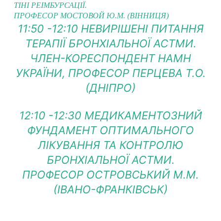
ТІНІ РЕІМБУРСАЦІЇ.
ПРОФЕСОР МОСТОВОЙ Ю.М. (ВІННИЦЯ)
11:50 -12:10 НЕВИРІШЕНІ ПИТАННЯ
ТЕРАПІЇ БРОНХІАЛЬНОЇ АСТМИ.
ЧЛЕН-КОРЕСПОНДЕНТ НАМН
УКРАЇНИ, ПРОФЕСОР ПЕРЦЕВА Т.О.
(ДНІПРО)
12:10 -12:30 МЕДИКАМЕНТОЗНИЙ
ФУНДАМЕНТ ОПТИМАЛЬНОГО
ЛІКУВАННЯ ТА КОНТРОЛЮ
БРОНХІАЛЬНОЇ АСТМИ.
ПРОФЕСОР ОСТРОВСЬКИЙ М.М.
(ІВАНО-ФРАНКІВСЬК)