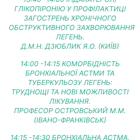
ГЛІКОПІРОНІЮ У ПРОФІЛАКТИЦІ
ЗАГОСТРЕНЬ ХРОНІЧНОГО
ОБСТРУКТИВНОГО ЗАХВОРЮВАННЯ
ЛЕГЕНЬ.
Д.М.Н. ДЗЮБЛИК Я.О. (КИЇВ)
14:00 -14:15 КОМОРБІДНІСТЬ
БРОНХІАЛЬНОЇ АСТМИ ТА
ТУБЕРКУЛЬОЗУ ЛЕГЕНЬ:
ТРУДНОЩІ ТА НОВІ МОЖЛИВОСТІ
ЛІКУВАННЯ.
ПРОФЕСОР ОСТРОВСЬКИЙ М.М.
(ІВАНО-ФРАНКІВСЬК)
14:15 -14:30 БРОНХІАЛЬНА АСТМА,