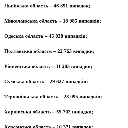
Львівська область – 46 891 випадок;
Миколаївська область – 18 985 випадків;
Одеська область – 45 838 випадків;
Полтавська область – 22 763 випадки;
Рівненська область – 31 283 випадки;
Сумська область – 29 627 випадків;
Тернопільська область – 28 095 випадків;
Харківська область – 55 702 випадки;
Херсонська область – 10 371 випадок;