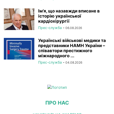
Ім’я, що назавжди вписане в
історію української
кардіохірургії
Прес-служба
-
06.08.2026
Українські військові медики та
представники НАМН України –
співавтори престижного
міжнародного ...
Прес-служба
-
04.08.2026
ПРО НАС