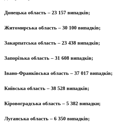
Донецька область – 23 157 випадків;
Житомирська область – 30 100 випадків;
Закарпатська область – 23 438 випадків;
Запорізька область – 31 608 випадків;
Івано-Франківська область – 37 017 випадків;
Київська область – 38 528 випадків;
Кіровоградська область – 5 382 випадки;
Луганська область – 6 350 випадків;