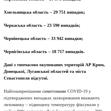
Хмельницька область – 29 751 випадок;
Черкаська область – 23 590 випадків;
Чернівецька область – 33 942 випадки;
Чернігівська область – 18 717 випадків.
Дані з тимчасово окупованих територій АР Крим,
Донецької, Луганської областей та міста
Севастополя відсутні.
Найпоширенішими
симптомами
COVID-19 у
підтверджених випадках захворювання вважають
лихоманку – підвищену температуру фіксували у