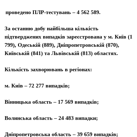
проведено ПЛР-тестувань – 4 562 589.
За останню добу найбільша кількість
підтверджених випадків зареєстрована у м. Київ (1
799), Одеській (889), Дніпропетровській (870),
Київській (841) та Львівській (813) областях.
Кількість захворювань в регіонах:
м. Київ – 72 277 випадків;
Вінницька область – 17 569 випадків;
Волинська область – 24 483 випадки;
Дніпропетровська область – 39 659 випадків;