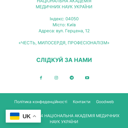
НАЦІОНАЛЬНА АКАДЕМІЯ
МЕДИЧНИХ НАУК УКРАЇНИ
Індекс: 04050
Місто: Київ
Адреса: вул. Герцена, 12
«ЧЕСТЬ, МИЛОСЕРДЯ, ПРОФЕСІОНАЛІЗМ»
СЛІДКУЙ ЗА НАМИ
Політика конфеденційності
Контакти
Goodweb
© Copyright 2024 НАЦІОНАЛЬНА АКАДЕМІЯ МЕДИЧНИХ
UK
НАУК УКРАЇНИ