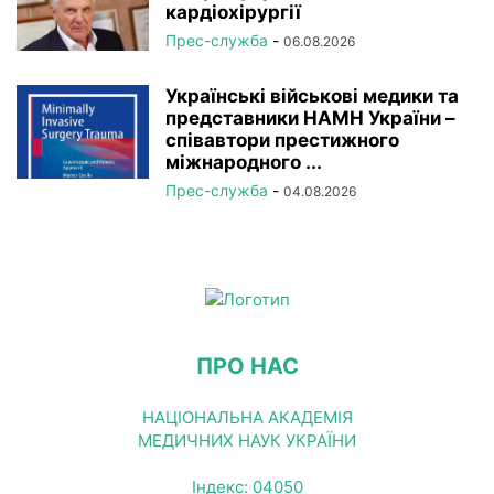
кардіохірургії
Прес-служба
-
06.08.2026
Українські військові медики та
представники НАМН України –
співавтори престижного
міжнародного ...
Прес-служба
-
04.08.2026
ПРО НАС
НАЦІОНАЛЬНА АКАДЕМІЯ
МЕДИЧНИХ НАУК УКРАЇНИ
Індекс: 04050