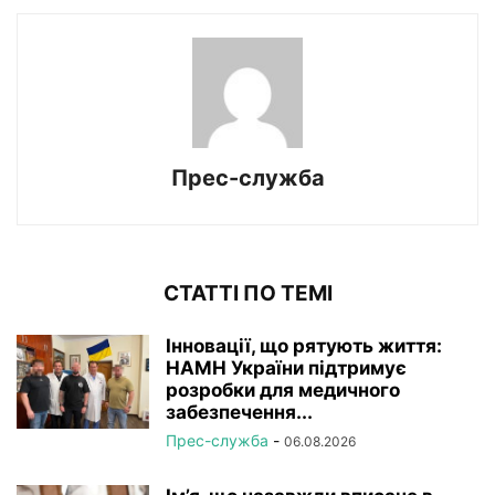
Прес-служба
СТАТТІ ПО ТЕМІ
Інновації, що рятують життя:
НАМН України підтримує
розробки для медичного
забезпечення...
Прес-служба
-
06.08.2026