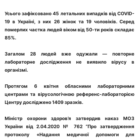
Усього зафіксовано 45 летальних випадків від COVID-
19 в Україні, з них 26 жінок та 19 чоловіків. Серед
померлих частка людей віком від 50-ти років складає
85%.
Загалом 28 людей вже одужали — повторне
лабораторне дослідження не виявило вірусу в
організмі.
Протягом 6 квітня обласними лабораторними
центрами та вірусологічною референс-лабораторією
Центру досліджено 1409 зразків.
Міністр охорони здоров’я затвердив наказ МОЗ
України від 2.04.2020 № 762 “Про затвердження
протоколу «Надання медичної допомоги для