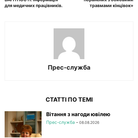
для медичних працівників.
травмами кінцівок»
Прес-служба
СТАТТІ ПО ТЕМІ
Вітання з нагоди ювілею
Прес-служба
-
08.08.2026