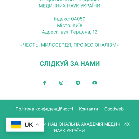
МЕДИЧНИХ НАУК УКРАЇНИ
Індекс: 04050
Місто: Київ
Адреса: вул. Герцена, 12
«ЧЕСТЬ, МИЛОСЕРДЯ, ПРОФЕСІОНАЛІЗМ»
СЛІДКУЙ ЗА НАМИ
Політика конфеденційності
Контакти
Goodweb
© Copyright 2024 НАЦІОНАЛЬНА АКАДЕМІЯ МЕДИЧНИХ
UK
НАУК УКРАЇНИ