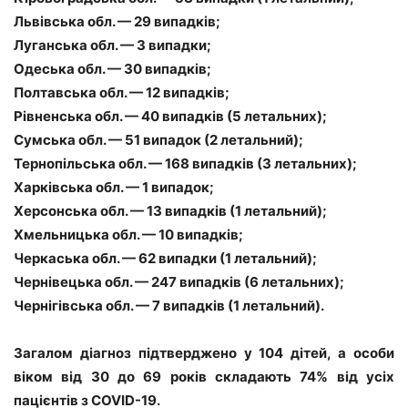
Львівська обл. — 29 випадків;
Луганська обл. — 3 випадки;
Одеська обл. — 30 випадків;
Полтавська обл. — 12 випадків;
Рівненська обл. — 40 випадків (5 летальних);
Сумська обл. — 51 випадок (2 летальний);
Тернопільська обл. — 168 випадків (3 летальних);
Харківська обл. — 1 випадок;
Херсонська обл. — 13 випадків (1 летальний);
Хмельницька обл. — 10 випадків;
Черкаська обл. — 62 випадки (1 летальний);
Чернівецька обл. — 247 випадків (6 летальних);
Чернігівська обл. — 7 випадків (1 летальний).
Загалом діагноз підтверджено у 104 дітей, а особи
віком від 30 до 69 років складають 74% від усіх
пацієнтів з COVID-19.