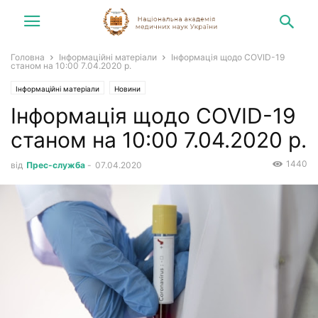
Головна
Інформаційні матеріали
Інформація щодо COVID-19
станом на 10:00 7.04.2020 р.
Інформаційні матеріали
Новини
Інформація щодо COVID-19
станом на 10:00 7.04.2020 р.
1440
від
Прес-служба
-
07.04.2020