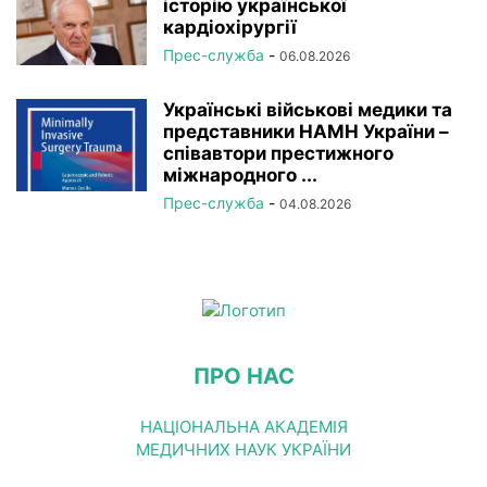
історію української
кардіохірургії
Прес-служба
-
06.08.2026
Українські військові медики та
представники НАМН України –
співавтори престижного
міжнародного ...
Прес-служба
-
04.08.2026
ПРО НАС
НАЦІОНАЛЬНА АКАДЕМІЯ
МЕДИЧНИХ НАУК УКРАЇНИ