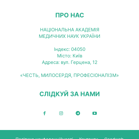
ПРО НАС
НАЦІОНАЛЬНА АКАДЕМІЯ
МЕДИЧНИХ НАУК УКРАЇНИ
Індекс: 04050
Місто: Київ
Адреса: вул. Герцена, 12
«ЧЕСТЬ, МИЛОСЕРДЯ, ПРОФЕСІОНАЛІЗМ»
СЛІДКУЙ ЗА НАМИ