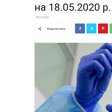
на 18.05.2020 р.
18.05.2020
Поділитись