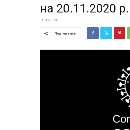
на 20.11.2020 р.
20.11.2020
Поділитись