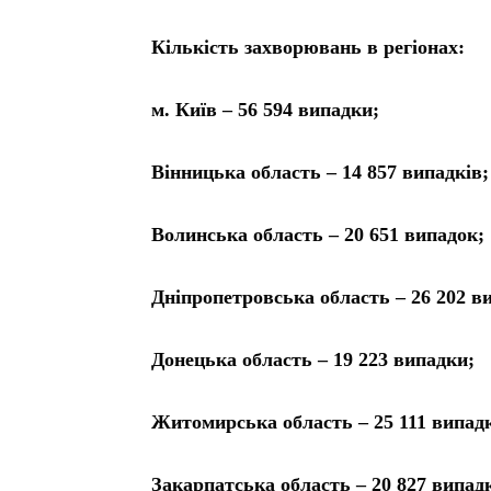
Кількість захворювань в регіонах:
м. Київ – 56 594 випадки;
Вінницька область – 14 857 випадків;
Волинська область – 20 651 випадок;
Дніпропетровська область – 26 202 в
Донецька область – 19 223 випадки;
Житомирська область – 25 111 випадк
Закарпатська область – 20 827 випадк