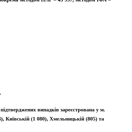
.
 підтверджених випадків зареєстрована у м.
4), Київській (1 080), Хмельницькій (805) та