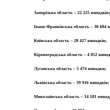
Запорізька область – 22 225 випадків
Івано-Франківська область – 30 684 
Київська область – 28 427 випадків;
Кіровоградська область – 4 052 випа
Луганська область – 5 474 випадки;
Львівська область – 39 916 випадків;
Миколаївська область – 14 181 випад