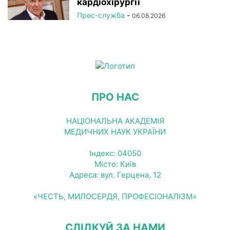
кардіохірургії
Прес-служба
-
06.08.2026
ПРО НАС
НАЦІОНАЛЬНА АКАДЕМІЯ
МЕДИЧНИХ НАУК УКРАЇНИ
Індекс: 04050
Місто: Київ
Адреса: вул. Герцена, 12
«ЧЕСТЬ, МИЛОСЕРДЯ, ПРОФЕСІОНАЛІЗМ»
СЛІДКУЙ ЗА НАМИ