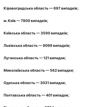
Кіровоградська область — 697 випадків;
м. Київ — 7800 випадків;
Київська область — 3590 випадків;
Львівська область — 9099 випадків;
Луганська область — 121 випадок;
Миколаївська область — 562 випадки;
Одеська область — 3031 випадок;
Полтавська область — 401 випадок;