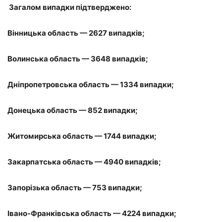
Загалом випадки підтверджено:
Вінницька область — 2627 випадків;
Волинська область — 3648 випадків;
Дніпропетровська область — 1334 випадки;
Донецька область — 852 випадки;
Житомирська область — 1744 випадки;
Закарпатська область — 4940 випадків;
Запорізька область — 753 випадки;
Івано-Франківська область — 4224 випадки;