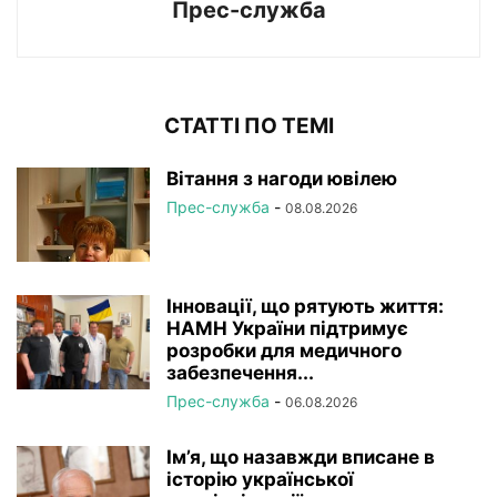
Прес-служба
СТАТТІ ПО ТЕМІ
Вітання з нагоди ювілею
Прес-служба
-
08.08.2026
Інновації, що рятують життя:
НАМН України підтримує
розробки для медичного
забезпечення...
Прес-служба
-
06.08.2026
Ім’я, що назавжди вписане в
історію української