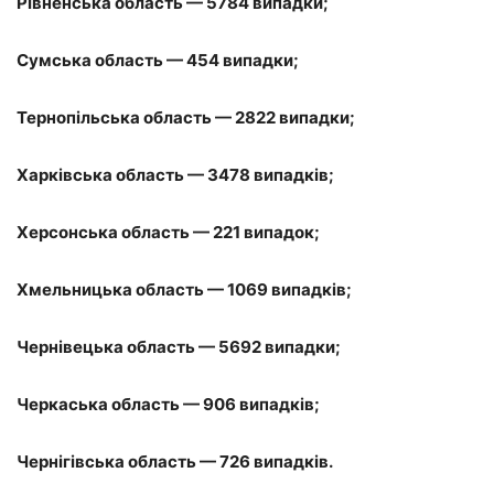
Рівненська область — 5784 випадки;
Сумська область — 454 випадки;
Тернопільська область — 2822 випадки;
Харківська область — 3478 випадків;
Херсонська область — 221 випадок;
Хмельницька область — 1069 випадків;
Чернівецька область — 5692 випадки;
Черкаська область — 906 випадків;
Чернігівська область — 726 випадків.