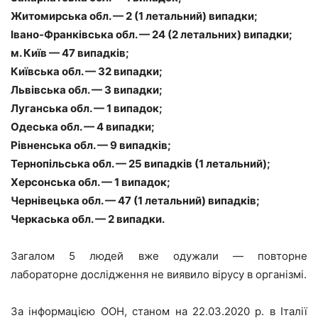
Житомирська обл. — 2 (1 летальний) випадки;
Івано-Франківська обл. — 24 (2 летальних) випадки;
м. Київ — 47 випадків;
Київська обл. — 32 випадки;
Львівська обл. — 3 випадки;
Луганська обл. — 1 випадок;
Одеська обл. — 4 випадки;
Рівненська обл. — 9 випадків;
Тернопільська обл. — 25 випадків (1 летальний);
Херсонська обл. — 1 випадок;
Чернівецька обл. — 47 (1 летальний) випадків;
Черкаська обл. — 2 випадки.
Загалом 5 людей вже одужали — повторне
лабораторне дослідження не виявило вірусу в організмі.
За інформацією ООН, станом на 22.03.2020 р. в Італії