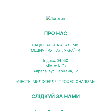
ПРО НАС
НАЦІОНАЛЬНА АКАДЕМІЯ
МЕДИЧНИХ НАУК УКРАЇНИ
Індекс: 04050
Місто: Київ
Адреса: вул. Герцена, 12
«ЧЕСТЬ, МИЛОСЕРДЯ, ПРОФЕСІОНАЛІЗМ»
СЛІДКУЙ ЗА НАМИ