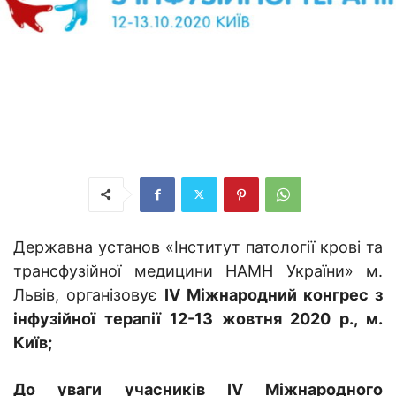
Державна установ «Інститут патології крові та
трансфузійної медицини НАМН України» м.
Львів, організовує
IV Міжнародний конгрес з
інфузійної терапії 12-13 жовтня 2020 р., м.
Київ;
До уваги учасників IV Міжнародного