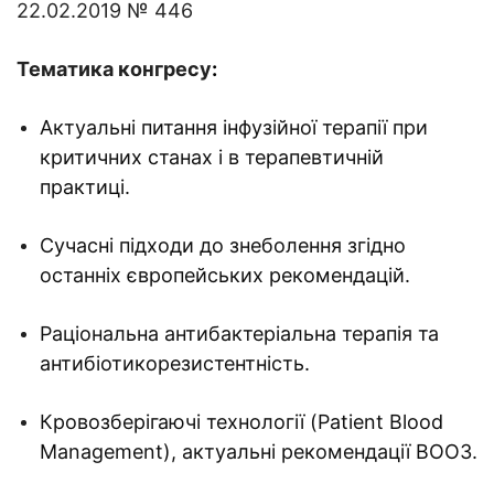
22.02.2019 № 446
Тематика конгресу
:
Актуальні питання інфузійної терапії при
критичних станах і в терапевтичній
практиці.
Сучасні підходи до знеболення згідно
останніх європейських рекомендацій.
Раціональна антибактеріальна терапія та
антибіотикорезистентність.
Кровозберігаючі технології (Patient Blood
Management), актуальні рекомендації ВООЗ.