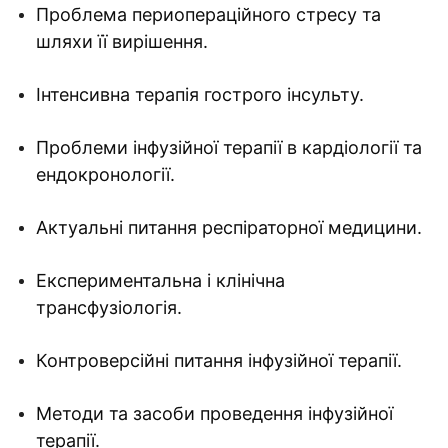
Проблема периопераційного стресу та
шляхи її вирішення.
Інтенсивна терапія гострого інсульту.
Проблеми інфузійної терапії в кардіології та
ендокронології.
Актуальні питання респіраторної медицини.
Експериментальна і клінічна
трансфузіологія.
Контроверсійні питання інфузійної терапії.
Методи та засоби проведення інфузійної
терапії.