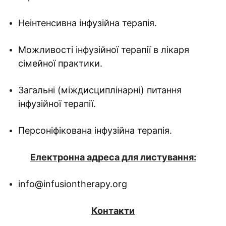
Неінтенсивна інфузійна терапія.
Можливості інфузійної терапії в лікаря
сімейної практики.
Загальні (міждисциплінарні) питання
інфузійної терапії.
Персоніфікована інфузійна терапія.
Електронна адреса для листування:
info@infusiontherapy.org
Контакти