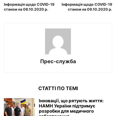
Інформація щодо COVID-19
Інформація щодо COVID-19
станом на 08.10.2020 р.
станом на 09.10.2020 р.
Прес-служба
СТАТТІ ПО ТЕМІ
Інновації, що рятують життя:
НАМН України підтримує
розробки для медичного