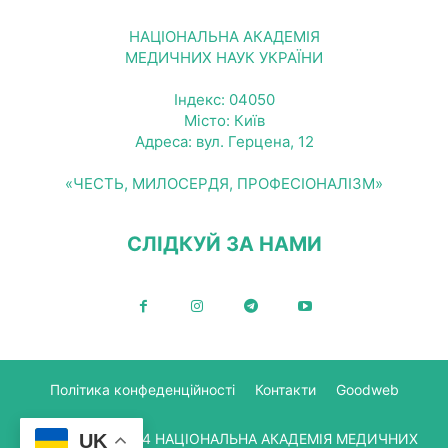
НАЦІОНАЛЬНА АКАДЕМІЯ
МЕДИЧНИХ НАУК УКРАЇНИ
Індекс: 04050
Місто: Київ
Адреса: вул. Герцена, 12
«ЧЕСТЬ, МИЛОСЕРДЯ, ПРОФЕСІОНАЛІЗМ»
СЛІДКУЙ ЗА НАМИ
Політика конфеденційності
Контакти
Goodweb
© Copyright 2024 НАЦІОНАЛЬНА АКАДЕМІЯ МЕДИЧНИХ
UK