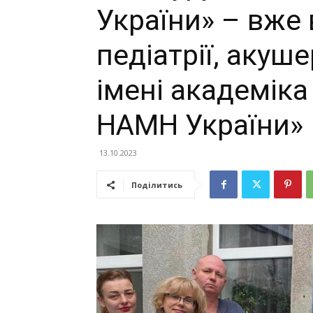
України» – вже 
педіатрії, акуше
імені академіка
НАМН України»
13.10.2023
Поділитись