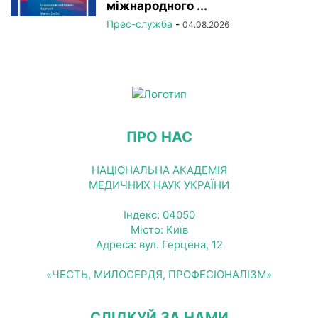
міжнародного ...
Прес-служба
-
04.08.2026
ПРО НАС
НАЦІОНАЛЬНА АКАДЕМІЯ
МЕДИЧНИХ НАУК УКРАЇНИ
Індекс: 04050
Місто: Київ
Адреса: вул. Герцена, 12
«ЧЕСТЬ, МИЛОСЕРДЯ, ПРОФЕСІОНАЛІЗМ»
СЛІДКУЙ ЗА НАМИ