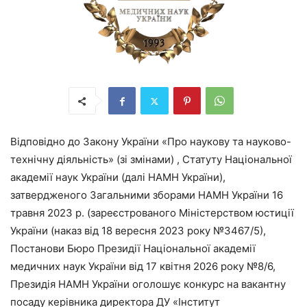
Відповідно до Закону України «Про наукову та науково-
технічну діяльність» (зі змінами) , Статуту Національної
академії наук України (далі НАМН України),
затвердженого Загальними зборами НАМН України 16
травня 2023 р. (зареєстрованого Міністерством юстиції
України (наказ від 18 вересня 2023 року №3467/5),
Постанови Бюро Президії Національної академії
медичних наук України від 17 квітня 2026 року №8/6,
Президія НАМН України оголошує конкурс на вакантну
посаду керівника директора ДУ «Інститут