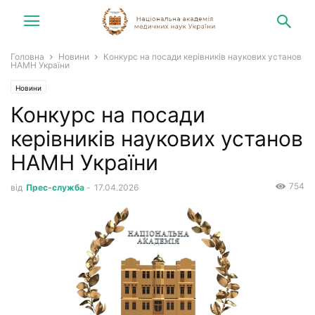
Головна
Новини
Конкурс на посади керівників наукових установ
НАМН України
Новини
Конкурс на посади
керівників наукових установ
НАМН України
754
від
Прес-служба
-
17.04.2026