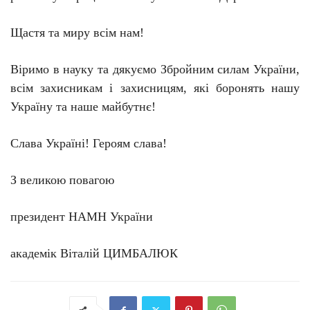
Щастя та миру всім нам!
Віримо в науку та дякуємо Збройним силам України,
всім захисникам і захисницям, які боронять нашу
Україну та наше майбутнє!
Слава Україні! Героям слава!
З великою повагою
президент НАМН України
академік Віталій ЦИМБАЛЮК