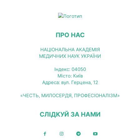
ПРО НАС
НАЦІОНАЛЬНА АКАДЕМІЯ
МЕДИЧНИХ НАУК УКРАЇНИ
Індекс: 04050
Місто: Київ
Адреса: вул. Герцена, 12
«ЧЕСТЬ, МИЛОСЕРДЯ, ПРОФЕСІОНАЛІЗМ»
СЛІДКУЙ ЗА НАМИ