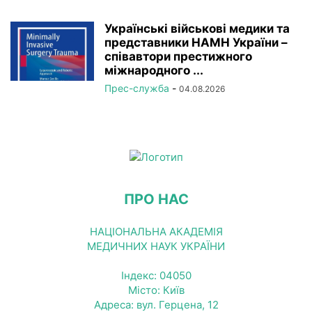
Українські військові медики та
представники НАМН України –
співавтори престижного
міжнародного ...
Прес-служба
-
04.08.2026
ПРО НАС
НАЦІОНАЛЬНА АКАДЕМІЯ
МЕДИЧНИХ НАУК УКРАЇНИ
Індекс: 04050
Місто: Київ
Адреса: вул. Герцена, 12