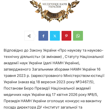
Відповідно до Закону України «Про наукову та науково-
технічну діяльність» (зі змінами) , Статуту Національної
академії наук України (далі НАМН України),
затвердженого Загальними зборами НАМН України 16
травня 2023 р. (зареєстрованого Міністерством юстиції
України (наказ від 18 вересня 2023 року №3467/5),
Постанови Бюро Президії Національної академії
медичних наук України від 17 квітня 2026 року №8/5,
Президія НАМН України оголошує конкурс на вакантну
посаду директора ДУ «Інститут загальної та