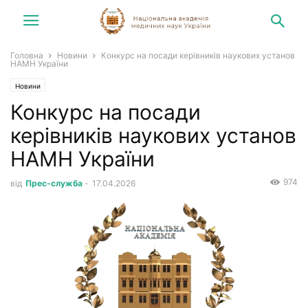
Головна
Новини
Конкурс на посади керівників наукових установ
НАМН України
Новини
Конкурс на посади
керівників наукових установ
НАМН України
974
від
Прес-служба
-
17.04.2026