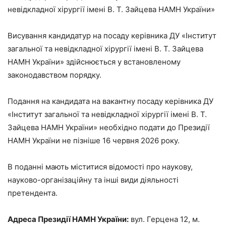
невідкладної хірургії імені В. Т. Зайцева НАМН України»
Висування кандидатур на посаду керівника ДУ «Інститут
загальної та невідкладної хірургії імені В. Т. Зайцева
НАМН України» здійснюється у встановленому
законодавством порядку.
Подання на кандидата на вакантну посаду керівника ДУ
«Інститут загальної та невідкладної хірургії імені В. Т.
Зайцева НАМН України» необхідно подати до Президії
НАМН України не пізніше 16 червня 2026 року.
В поданні мають міститися відомості про наукову,
науково-організаційну та інші види діяльності
претендента.
Адреса Президії НАМН України:
вул. Герцена 12, м.