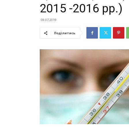
2015 -2016 рр.)
08.07.2019
Поділитись