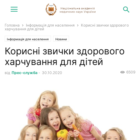
Головна
Інформація для населення
Корисні звички здорового
харчування для дітей
Інформація для населення
Новини
Корисні звички здорового
харчування для дітей
6509
від
Прес-служба
-
30.10.2020