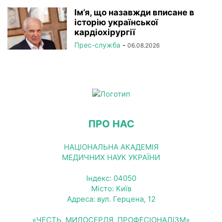
Ім’я, що назавжди вписане в
історію української
кардіохірургії
Прес-служба
-
06.08.2026
ПРО НАС
НАЦІОНАЛЬНА АКАДЕМІЯ
МЕДИЧНИХ НАУК УКРАЇНИ
Індекс: 04050
Місто: Київ
Адреса: вул. Герцена, 12
«ЧЕСТЬ, МИЛОСЕРДЯ, ПРОФЕСІОНАЛІЗМ»