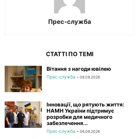
Прес-служба
СТАТТІ ПО ТЕМІ
Вітання з нагоди ювілею
Прес-служба
-
08.08.2026
Інновації, що рятують життя:
НАМН України підтримує
розробки для медичного
забезпечення...
Прес-служба
-
06.08.2026