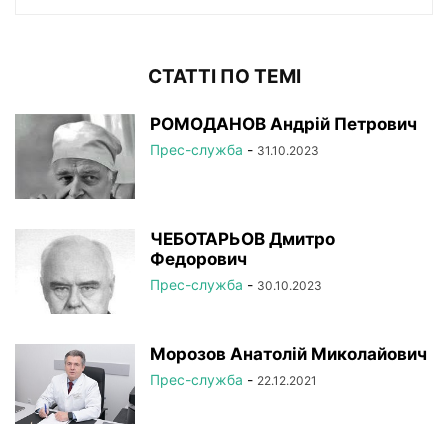
СТАТТІ ПО ТЕМІ
РОМОДАНОВ Андрій Петрович
Прес-служба
-
31.10.2023
ЧЕБОТАРЬОВ Дмитро
Федорович
Прес-служба
-
30.10.2023
Морозов Анатолій Миколайович
Прес-служба
-
22.12.2021