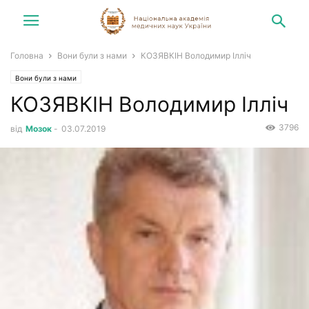
Головна
Вони були з нами
КОЗЯВКІН Володимир Ілліч
Вони були з нами
КОЗЯВКІН Володимир Ілліч
3796
від
Мозок
-
03.07.2019