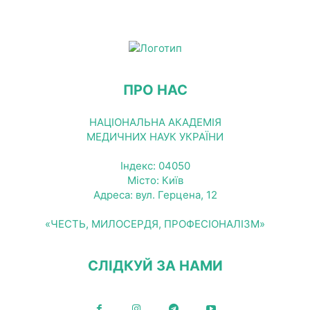
ПРО НАС
НАЦІОНАЛЬНА АКАДЕМІЯ
МЕДИЧНИХ НАУК УКРАЇНИ
Індекс: 04050
Місто: Київ
Адреса: вул. Герцена, 12
«ЧЕСТЬ, МИЛОСЕРДЯ, ПРОФЕСІОНАЛІЗМ»
СЛІДКУЙ ЗА НАМИ