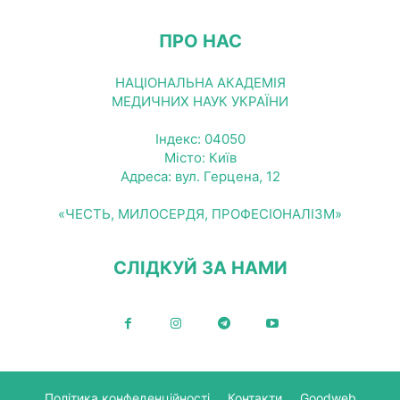
ПРО НАС
НАЦІОНАЛЬНА АКАДЕМІЯ
МЕДИЧНИХ НАУК УКРАЇНИ
Індекс: 04050
Місто: Київ
Адреса: вул. Герцена, 12
«ЧЕСТЬ, МИЛОСЕРДЯ, ПРОФЕСІОНАЛІЗМ»
СЛІДКУЙ ЗА НАМИ
Політика конфеденційності
Контакти
Goodweb