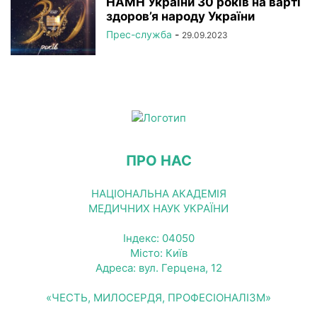
НАМН України 30 років на варті
здоров’я народу України
Прес-служба
-
29.09.2023
ПРО НАС
НАЦІОНАЛЬНА АКАДЕМІЯ
МЕДИЧНИХ НАУК УКРАЇНИ
Індекс: 04050
Місто: Київ
Адреса: вул. Герцена, 12
«ЧЕСТЬ, МИЛОСЕРДЯ, ПРОФЕСІОНАЛІЗМ»