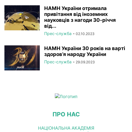
НАМН України отримала
привітання від іноземних
науковців з нагоди 30-річчя
від...
Прес-служба
-
02.10.2023
НАМН України 30 років на варті
здоров’я народу України
Прес-служба
-
29.09.2023
ПРО НАС
НАЦІОНАЛЬНА АКАДЕМІЯ