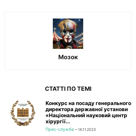
Мозок
СТАТТІ ПО ТЕМІ
Конкурс на посаду генерального
директора державної установи
«Національний науковий центр
хірургії...
Прес-служба
-
16.11.2023