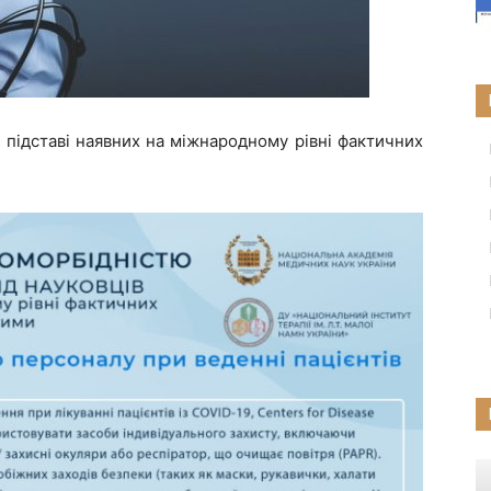
а підставі наявних на міжнародному рівні фактичних