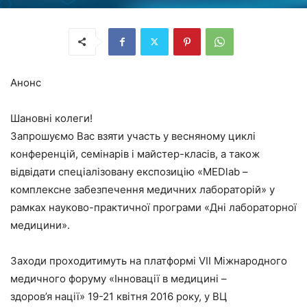
Анонс
Шановні колеги!
Запрошуємо Вас взяти участь у весняному циклі
конференцій, семінарів і майстер-класів, а також
відвідати спеціалізовану експозицію «MEDlab –
комплексне забезпечення медичних лабораторій» у
рамках науково-практичної програми «Дні лабораторної
медицини».
Заходи проходитимуть на платформі VII Міжнародного
медичного форуму «Інновації в медицині –
здоров’я нації» 19-21 квітня 2016 року, у ВЦ