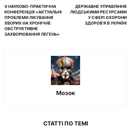
V НАУКОВО-ПРАКТИЧНА
ДЕРЖАВНЕ УПРАВЛІННЯ
КОНФЕРЕНЦІЯ «АКТУАЛЬНІ
ЛЮДСЬКИМИ РЕСУРСАМИ
ПРОБЛЕМИ ЛІКУВАННЯ
У СФЕРІ ОХОРОНИ
ХВОРИХ НА ХРОНІЧНЕ
ЗДОРОВ’Я В УКРАЇНІ
ОБСТРУКТИВНЕ
ЗАХВОРЮВАННЯ ЛЕГЕНЬ»
Мозок
СТАТТІ ПО ТЕМІ