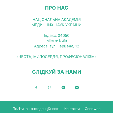
ПРО НАС
НАЦІОНАЛЬНА АКАДЕМІЯ
МЕДИЧНИХ НАУК УКРАЇНИ
Індекс: 04050
Місто: Київ
Адреса: вул. Герцена, 12
«ЧЕСТЬ, МИЛОСЕРДЯ, ПРОФЕСІОНАЛІЗМ»
СЛІДКУЙ ЗА НАМИ
Політика конфеденційності
Контакти
Goodweb