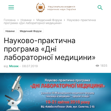
Головна
Новини
Медичний Форум
Науково-практична
програма «Дні лабораторної медицини»
Новини
Медичний Форум
Науково-практична
програма «Дні
лабораторної медицини»
1835
від
Мозок
-
08.07.2019