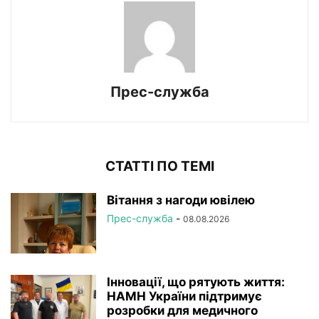
Прес-служба
СТАТТІ ПО ТЕМІ
Вітання з нагоди ювілею
Прес-служба
-
08.08.2026
Інновації, що рятують життя:
НАМН України підтримує
розробки для медичного