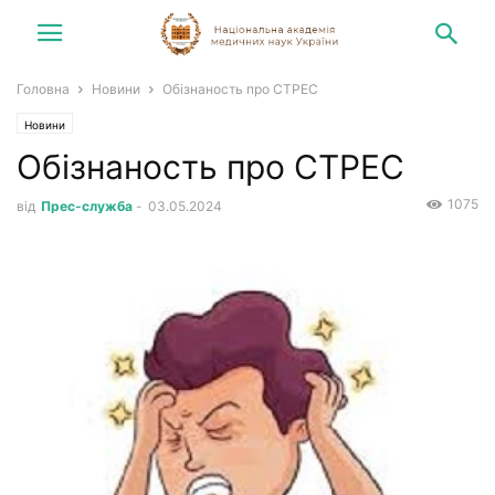
Головна
Новини
Обізнаность про СТРЕС
Новини
Обізнаность про СТРЕС
1075
від
Прес-служба
-
03.05.2024