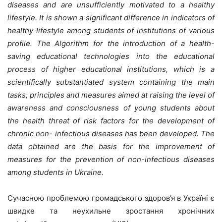
diseases and are unsufficiently motivated to a healthy
lifestyle. It is shown a significant difference in indicators of
healthy lifestyle among students of institutions of various
profile. The Algorithm for the introduction of a
health-
saving educational technologies into the educational
process of higher educational institutions, which is a
scientifically substantiated system containing the main
tasks, principles and measures aimed at raising the level of
awareness and consciousness of young students about
the health threat of risk factors for the development of
chronic non- infectious diseases has been developed. The
data obtained are the basis for the improvement of
measures for the prevention of non-infectious diseases
among students in Ukraine.
Сучасною проблемою громадського здоров’я в Україні є
швидке та неухильне зростання хронічних