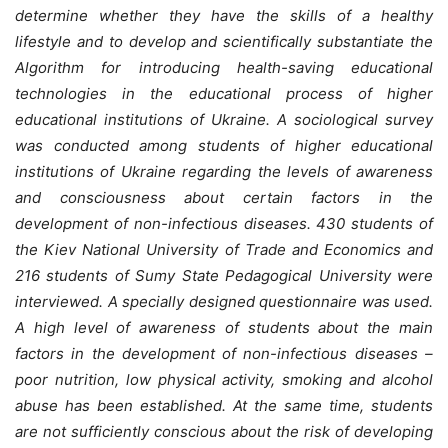
determine whether they have the skills of a healthy
lifestyle and to develop and scientifically substantiate the
Algorithm for introducing health-saving educational
technologies in the educational process of higher
educational institutions of Ukraine. A sociological survey
was conducted among students of higher educational
institutions of Ukraine regarding the levels of awareness
and consciousness about certain factors in the
development of non-infectious diseases. 430 students of
the Kiev National University of Trade and Economics and
216 students of Sumy State Pedagogical University were
interviewed. A specially designed questionnaire was used.
A high level of awareness of students about the main
factors in the development of non-infectious diseases –
poor nutrition, low physical activity, smoking and alcohol
abuse has been established. At the same time, students
are not sufficiently conscious about the risk of developing