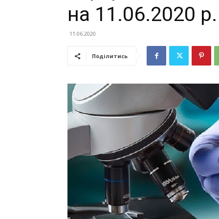
на 11.06.2020 р.
11.06.2020
Поділитись