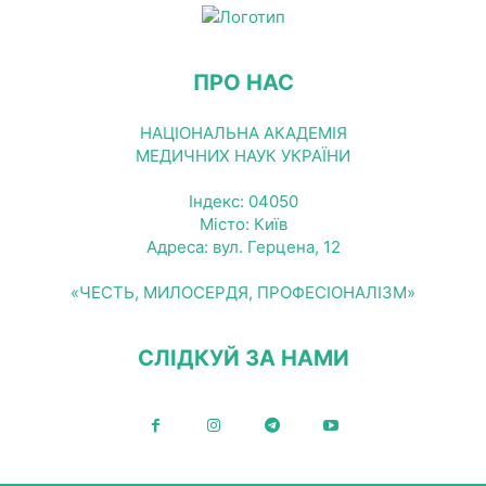
ПРО НАС
НАЦІОНАЛЬНА АКАДЕМІЯ
МЕДИЧНИХ НАУК УКРАЇНИ
Індекс: 04050
Місто: Київ
Адреса: вул. Герцена, 12
«ЧЕСТЬ, МИЛОСЕРДЯ, ПРОФЕСІОНАЛІЗМ»
СЛІДКУЙ ЗА НАМИ