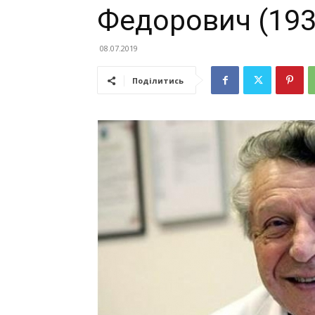
Федорович (193
08.07.2019
Поділитись