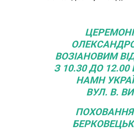
ЦЕРЕМОНІ
ОЛЕКСАНДР
ВОЗІАНОВИМ ВІ
З 10.30 ДО 12.00
НАМН УКРАЇ
ВУЛ. В. В
ПОХОВАННЯ 
БЕРКОВЕЦЬК