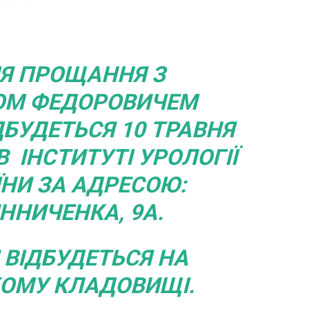
Я ПРОЩАННЯ З
ОМ ФЕДОРОВИЧЕМ
ДБУДЕТЬСЯ 10 ТРАВНЯ
 В ІНСТИТУТІ УРОЛОГІЇ
НИ ЗА АДРЕСОЮ:
ИННИЧЕНКА, 9А.
ВІДБУДЕТЬСЯ НА
ОМУ КЛАДОВИЩІ.